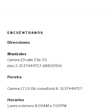
ENCUÉNTRANOS
Direcciones
Manizales
Carrera 23 calle 53a-55
piso 2 .3137444717-68850916
Pereira
Carrera 17 13-06 consultorio 6 3137444717
Horarios
Lunes a viernes: 8:00AM a 7:00PM