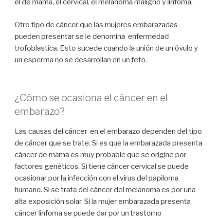
el de mama, el cervical, el melanoma maligno y linfoma.
Otro tipo de cáncer que las mujeres embarazadas
pueden presentar se le denomina enfermedad
trofoblastica. Esto sucede cuando la unión de un óvulo y
un esperma no se desarrollan en un feto.
¿Cómo se ocasiona el cáncer en el
embarazo?
Las causas del cáncer en el embarazo dependen del tipo
de cáncer que se trate. Si es que la embarazada presenta
cáncer de mama es muy probable que se origine por
factores genéticos. Si tiene cáncer cervical se puede
ocasionar por la infección con el virus del papiloma
humano. Si se trata del cáncer del melanoma es por una
alta exposición solar. Si la mujer embarazada presenta
cáncer linfoma se puede dar por un trastorno