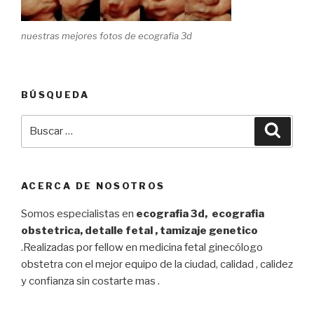
nuestras mejores fotos de ecografia 3d
BÚSQUEDA
Buscar
Busca
por:
ACERCA DE NOSOTROS
Somos especialistas en
ecografia 3d, ecografia
obstetrica, detalle fetal , tamizaje genetico
.Realizadas por fellow en medicina fetal ginecólogo
obstetra con el mejor equipo de la ciudad, calidad , calidez
y confianza sin costarte mas .