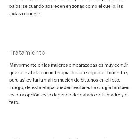
palparse cuando aparecen en zonas como el cuello, las
axilas o la ingle.
Tratamiento
Mayormente en las mujeres embarazadas es muy común
que se evite la quimioterapia durante el primer trimestre,
para así evitar la mal formación de órganos en el feto.
Luego, de esta etapa pueden recibirla. La cirugía también
es otra opción, esto depende del estado de la madre y el
feto.