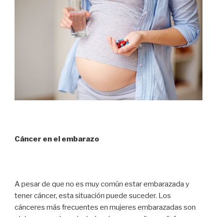
Cáncer en el embarazo
A pesar de que no es muy común estar embarazada y
tener cáncer, esta situación puede suceder. Los
cánceres más frecuentes en mujeres embarazadas son