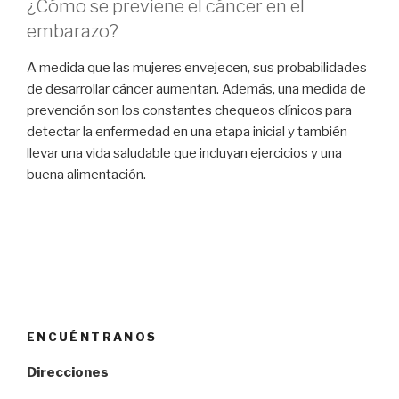
¿Cómo se previene el cáncer en el
embarazo?
A medida que las mujeres envejecen, sus probabilidades
de desarrollar cáncer aumentan. Además, una medida de
prevención son los constantes chequeos clínicos para
detectar la enfermedad en una etapa inicial y también
llevar una vida saludable que incluyan ejercicios y una
buena alimentación.
ENCUÉNTRANOS
Direcciones