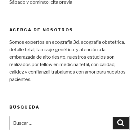
Sábado y domingo: cita previa
ACERCA DE NOSOTROS
Somos expertos en ecografia 3d, ecografia obstetrica,
detalle fetal, tamizaje genético y atención a la
embarazada de alto riesgo, nuestros estudios son
realizados por fellow en medicina fetal, con calidad,
calidez y confianza!! trabajamos con amor para nuestros
pacientes.
BÚSQUEDA
Buscar
Busca
por: