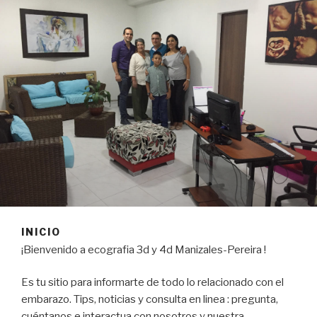
INICIO
¡Bienvenido a ecografia 3d y 4d Manizales-Pereira !
Es tu sitio para informarte de todo lo relacionado con el
embarazo. Tips, noticias y consulta en linea : pregunta,
cuéntanos e interactua con nosotros y nuestra