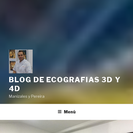
BLOG DE ECOGRAFIAS 3D Y
4D
Manizales y Pereira
Menú