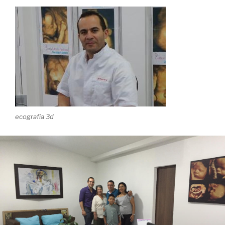
ecografia 3d