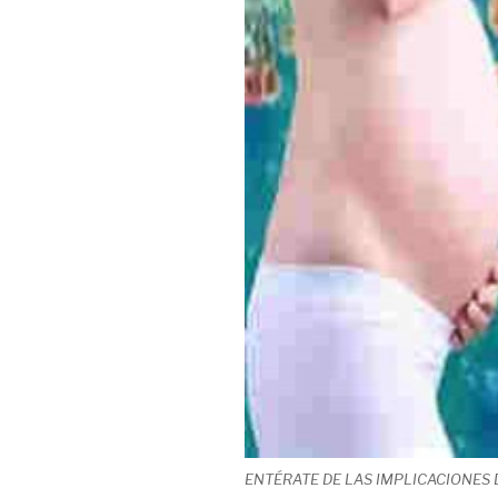
ENTÉRATE DE LAS IMPLICACIONES 