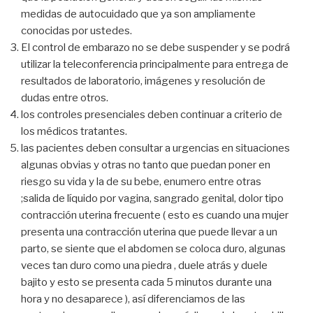
medidas de autocuidado que ya son ampliamente
conocidas por ustedes.
El control de embarazo no se debe suspender y se podrá
utilizar la teleconferencia principalmente para entrega de
resultados de laboratorio, imágenes y resolución de
dudas entre otros.
los controles presenciales deben continuar a criterio de
los médicos tratantes.
las pacientes deben consultar a urgencias en situaciones
algunas obvias y otras no tanto que puedan poner en
riesgo su vida y la de su bebe, enumero entre otras
;salida de líquido por vagina, sangrado genital, dolor tipo
contracción uterina frecuente ( esto es cuando una mujer
presenta una contracción uterina que puede llevar a un
parto, se siente que el abdomen se coloca duro, algunas
veces tan duro como una piedra , duele atrás y duele
bajito y esto se presenta cada 5 minutos durante una
hora y no desaparece ), así diferenciamos de las