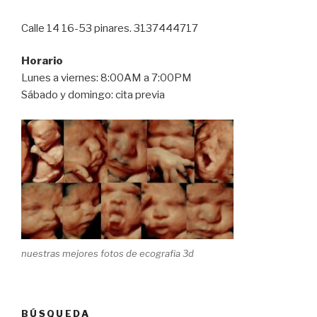
Calle 14 16-53 pinares. 3137444717
Horario
Lunes a viernes: 8:00AM a 7:00PM
Sábado y domingo: cita previa
nuestras mejores fotos de ecografia 3d
BÚSQUEDA