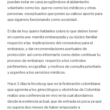
puedan estar en casa acogiéndose al aislamiento
voluntario como los que no como los médicos y otras
personas exceptuados que ponen su valioso aporte para
que sigamos funcionando como sociedad .
El día de hoy quiero hablarles sobre lo que deben tener
en cuenta una mamita embarazada y su núcleo familiar
respecto a las implicaciones del coronavirus para el
embarazo, y dar recomendaciones puntuales de
protección así como informarte como debe continuar tu
proceso de embarazo respecto a los controles
pertinentes, ecografías y motivos de consulta prioritario
y urgentes a los servicios médicos.
Hace 2 días la fecolsog que es la federación colombiana
que agremia a los ginecólogos y obstetras de Colombia
realizo una conferencia en vivo en la cual abordamos
desde la evidencia actual, que de entrada es poca ya que
no supera dos meses de haber empezado a