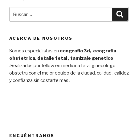
Buscar
Busca
por:
ACERCA DE NOSOTROS
Somos especialistas en
ecografia 3d, ecografia
obstetrica, detalle fetal , tamizaje genetico
.Realizadas por fellow en medicina fetal ginecólogo
obstetra con el mejor equipo de la ciudad, calidad , calidez
y confianza sin costarte mas .
ENCUÉNTRANOS