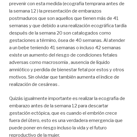
prevenir con esta medida (ecografia temprana antes de
la semana 12 ) la presentación de embarazos
postmaduros que son aquellos que tienen más de 41
semanas y que debido a una realización ecográfica tardía
después de la semana 20 son catalogados como
gestaciones a término, ósea de 40 semanas. Al atender
a un bebe teniendo 41 semanas o incluso 42 semanas
existe un aumento del riesgo de condiciones fetales
adversas como macrosomia , ausencia de líquido
amniótico y perdida de bienestar fetal por estos y otros
motivos. Sin olvidar que también aumenta el índice de
realización de cesáreas .
Quizás igualmente importante es realizar la ecografia de
embarazo antes de la semana 12 para descartar
gestación ectópica, que es cuando el embrión crece
fuera del útero, esto es una verdadera emergencia que
puede poner en riesgo incluso la vida y el futuro
reproductivo de la mujer.