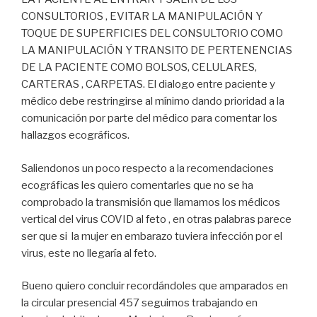
CONSULTORIOS , EVITAR LA MANIPULACIÓN Y
TOQUE DE SUPERFICIES DEL CONSULTORIO COMO
LA MANIPULACIÓN Y TRANSITO DE PERTENENCIAS
DE LA PACIENTE COMO BOLSOS, CELULARES,
CARTERAS , CARPETAS. El dialogo entre paciente y
médico debe restringirse al mínimo dando prioridad a la
comunicación por parte del médico para comentar los
hallazgos ecográficos.
Saliendonos un poco respecto a la recomendaciones
ecográficas les quiero comentarles que no se ha
comprobado la transmisión que llamamos los médicos
vertical del virus COVID al feto , en otras palabras parece
ser que si la mujer en embarazo tuviera infección por el
virus, este no llegaría al feto.
Bueno quiero concluir recordándoles que amparados en
la circular presencial 457 seguimos trabajando en