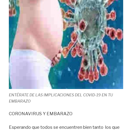
ENTÉRATE DE LAS IMPLICACIONES DEL COVID-19 EN TU
EMBARAZO
CORONAVIRUS Y EMBARAZO
Esperando que todos se encuentren bien tanto los que