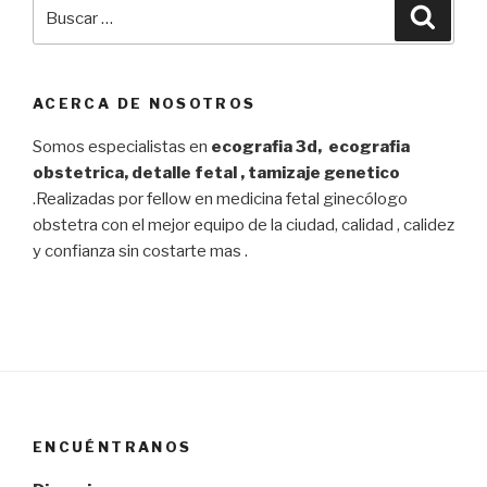
Buscar
Busca
por:
ACERCA DE NOSOTROS
Somos especialistas en
ecografia 3d, ecografia
obstetrica, detalle fetal , tamizaje genetico
.Realizadas por fellow en medicina fetal ginecólogo
obstetra con el mejor equipo de la ciudad, calidad , calidez
y confianza sin costarte mas .
ENCUÉNTRANOS