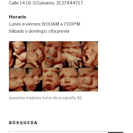
Calle 14 16-53 pinares. 3137444717
Horario
Lunes a viernes: 8:00AM a 7:00PM
Sábado y domingo: cita previa
nuestras mejores fotos de ecografia 3d
BÚSQUEDA