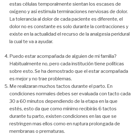
estas células temporalmente sientan los escases de
oxígeno y así estimula terminaciones nerviosas de dolor.
La tolerancia al dolor de cada paciente es diferente, el
dolor no es constante es solo durante la contracciones y
existe en la actualidad el recurso de la analgesia peridural
la cual te va a ayudar.
Puedo estar acompañada de alguien de mi familia?
Habitualmente no, pero cada institución tiene políticas
sobre esto. Se ha demostrado que el estar acompañada
es mejor y no trae problemas.
Me realizaran muchos tactos durante el parto. En
condiciones normales debes ser evaluada con tacto cada
30 a 60 minutos dependiendo de la etapa en la que
estés, esto da que como mínimo recibirás 6 tactos
durante tu parto, existen condiciones en las que se
restringen mas ellos como en ruptura prolongada de
membranas o prematuras.