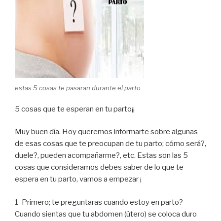
estas 5 cosas te pasaran durante el parto
5 cosas que te esperan en tu parto¡¡
Muy buen día. Hoy queremos informarte sobre algunas
de esas cosas que te preocupan de tu parto; cómo será?,
duele?, pueden acompañarme?, etc. Estas son las 5
cosas que consideramos debes saber de lo que te
espera en tu parto, vamos a empezar ¡
1-Primero; te preguntaras cuando estoy en parto?
Cuando sientas que tu abdomen (útero) se coloca duro