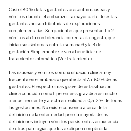
Casi el 80 % de las gestantes presentan nauseas y
vómitos durante el embarazo. La mayor parte de estas
gestantes no son tributarias de exploraciones
complementarias. Son pacientes que presentan 1 o 2
vómitos al día con tolerancia correcta a la ingesta, que
inician sus síntomas entre la semana 6 y la 9 de
gestación. Simplemente se van a beneficiar de
tratamiento sintomático (Ver tratamiento).
Las náuseas y vómitos son una situación clínica muy
frecuente en el embarazo que afecta al 75-80 % de las
gestantes. El espectro más grave de esta situación
clínica conocido como hiperemesis gravídica es mucho
menos frecuente y afecta en realidad al 0,5-2 % de todas
las gestaciones. No existe consenso acerca de la
definición de la enfermedad, pero la mayoría de las
definiciones incluyen vómitos persistentes en ausencia
de otras patologías que los expliquen con pérdida