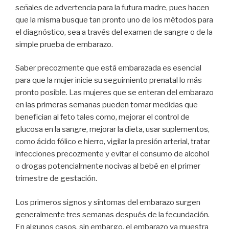
señales de advertencia para la futura madre, pues hacen
que la misma busque tan pronto uno de los métodos para
el diagnóstico, sea a través del examen de sangre o de la
simple prueba de embarazo.
Saber precozmente que está embarazada es esencial
para que la mujer inicie su seguimiento prenatal lo más
pronto posible. Las mujeres que se enteran del embarazo
en las primeras semanas pueden tomar medidas que
benefician al feto tales como, mejorar el control de
glucosa en la sangre, mejorar la dieta, usar suplementos,
como ácido fólico e hierro, vigilar la presión arterial, tratar
infecciones precozmente y evitar el consumo de alcohol
o drogas potencialmente nocivas al bebé en el primer
trimestre de gestación.
Los primeros signos y síntomas del embarazo surgen
generalmente tres semanas después de la fecundación.
En algunos casos, sin embargo, el embarazo ya muestra