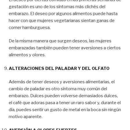
gestación es uno de los síntomas más clichés del
embarazo. El deseo por algunos alimentos puede hasta
hacer con que mujeres vegetarianas sientan ganas de
comer hamburguesa.
De la misma manera que surgen deseos, las mujeres
embarazadas también pueden tener aversiones a ciertos
alimentos y olores.
ALTERACIONES DEL PALADAR Y DEL OLFATO
Además de tener deseos y aversiones alimentarias, el
cambio de paladar es otro síntoma muy común del
embarazo. Dulces pueden volverse demasiados dulces,
el café que adoras pasa a tener un raro sabor y, durante el
día, puedes sentir un gusto de metal en la boca sin ningún
motivo aparente.