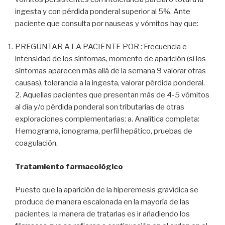
ingesta y con pérdida ponderal superior al 5%. Ante
paciente que consulta por nauseas y vómitos hay que:
PREGUNTAR A LA PACIENTE POR : Frecuencia e
intensidad de los síntomas, momento de aparición (si los
síntomas aparecen más allá de la semana 9 valorar otras
causas), tolerancia a la ingesta, valorar pérdida ponderal.
2. Aquellas pacientes que presentan más de 4-5 vómitos
al día y/o pérdida ponderal son tributarias de otras
exploraciones complementarias: a. Analítica completa:
Hemograma, ionograma, perfil hepático, pruebas de
coagulación.
Tratamiento farmacológico
Puesto que la aparición de la hiperemesis gravídica se
produce de manera escalonada en la mayoría de las
pacientes, la manera de tratarlas es ir añadiendo los