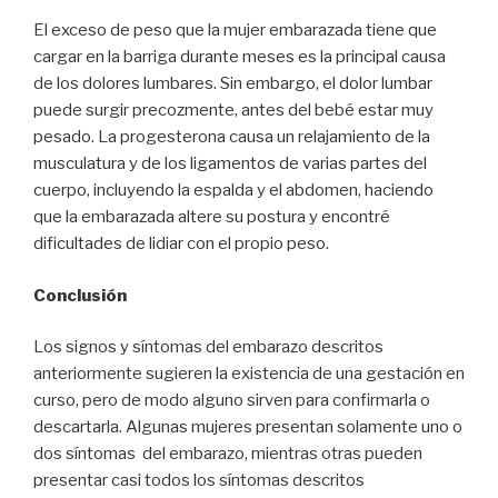
El exceso de peso que la mujer embarazada tiene que
cargar en la barriga durante meses es la principal causa
de los dolores lumbares. Sin embargo, el dolor lumbar
puede surgir precozmente, antes del bebé estar muy
pesado. La progesterona causa un relajamiento de la
musculatura y de los ligamentos de varias partes del
cuerpo, incluyendo la espalda y el abdomen, haciendo
que la embarazada altere su postura y encontré
dificultades de lidiar con el propio peso.
Conclusión
Los signos y síntomas del embarazo descritos
anteriormente sugieren la existencia de una gestación en
curso, pero de modo alguno sirven para confirmarla o
descartarla. Algunas mujeres presentan solamente uno o
dos síntomas del embarazo, mientras otras pueden
presentar casi todos los síntomas descritos