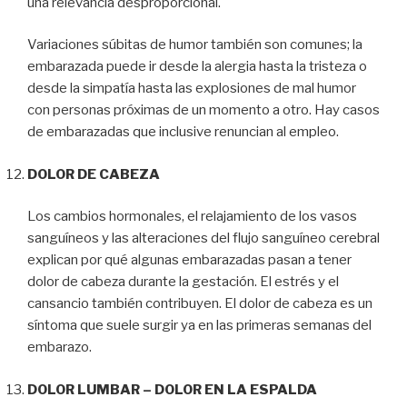
una relevancia desproporcional.
Variaciones súbitas de humor también son comunes; la
embarazada puede ir desde la alergia hasta la tristeza o
desde la simpatía hasta las explosiones de mal humor
con personas próximas de un momento a otro. Hay casos
de embarazadas que inclusive renuncian al empleo.
DOLOR DE CABEZA
Los cambios hormonales, el relajamiento de los vasos
sanguíneos y las alteraciones del flujo sanguíneo cerebral
explican por qué algunas embarazadas pasan a tener
dolor de cabeza durante la gestación. El estrés y el
cansancio también contribuyen. El dolor de cabeza es un
síntoma que suele surgir ya en las primeras semanas del
embarazo.
DOLOR LUMBAR – DOLOR EN LA ESPALDA