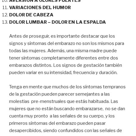
AVERSIÓN A OLORES FUERTES
VARIACIONES DEL HUMOR
DOLOR DE CABEZA
DOLOR LUMBAR – DOLOR EN LA ESPALDA
Antes de proseguir, es importante destacar que los
signos y síntomas del embarazo no son los mismos para
todas las mujeres. Además, una misma madre puede
tener síntomas completamente diferentes entre dos
embarazos distintos. Los signos de gestación también
pueden variar en su intensidad, frecuencia y duración.
Tenga en mente que muchos de los síntomas tempranos
de la gestación pueden parecer semejantes a las
molestias pre-menstruales que estás habituada. Las
mujeres que no están buscando embarazarse, no se dan
cuenta muy pronto a las señales de su cuerpo, y los
primeros síntomas del embarazo pueden pasar
desapercibidos, siendo confundidos con las señales de