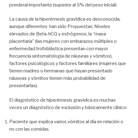
ponderal importante (superior al 5% del peso inicial).
La causa de la hiperémesis gravídica es desconocida,
aunque diferentes han sido Propuestas: Niveles
elevados de Beta-hCG y estrógenos, la “masa
placentaria” (las mujeres con embarazos múltiples o
enfermedad trofoblástica presentan con mayor
frecuencia sintomatología de náuseas y vómitos),
factores psicológicos y factores familiares (mujeres que
tienen madres o hermanas que hayan presentado
náuseas y vómitos tienen más probabilidad de
presentarlas).
El diagnóstico de hiperémesis gravídica es muchas
veces un diagnóstico de exclusión y básicamente clínico:
Paciente que explica varios vómitos al día en relación o
no con las comidas.