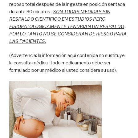
reposo total después de la ingesta en posición sentada
durante 30 minutos .
SON TODAS MEDIDAS SIN
RESPALDO CIENTIFICO EN ESTUDIOS PERO
FISIOPATOLOGICAMENTE TENDRIAN UN RESPALDO
POR LO TANTO NO SE CONSIDERAN DE RIESGO PARA
LAS PACIENTES.
(Advertencia: la información aquí contenida no sustituye
la consulta médica , todo medicamento debe ser
formulado por un médico si usted considera su uso).