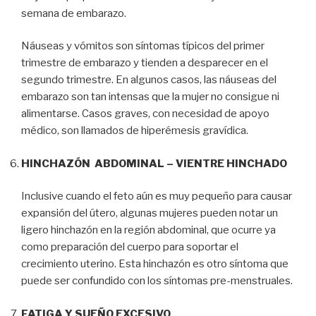
semana de embarazo.
Náuseas y vómitos son síntomas típicos del primer
trimestre de embarazo y tienden a desparecer en el
segundo trimestre. En algunos casos, las náuseas del
embarazo son tan intensas que la mujer no consigue ni
alimentarse. Casos graves, con necesidad de apoyo
médico, son llamados de hiperémesis gravídica.
HINCHAZÓN ABDOMINAL – VIENTRE HINCHADO
Inclusive cuando el feto aún es muy pequeño para causar
expansión del útero, algunas mujeres pueden notar un
ligero hinchazón en la región abdominal, que ocurre ya
como preparación del cuerpo para soportar el
crecimiento uterino. Esta hinchazón es otro síntoma que
puede ser confundido con los síntomas pre-menstruales.
FATIGA Y SUEÑO EXCESIVO