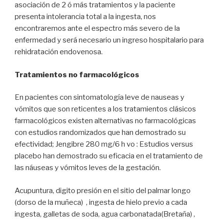
asociación de 2 ó más tratamientos y la paciente
presenta intolerancia total a la ingesta, nos
encontraremos ante el espectro más severo de la
enfermedad y será necesario un ingreso hospitalario para
rehidratación endovenosa.
Tratamientos no farmacológicos
En pacientes con sintomatología leve de nauseas y
vómitos que son reticentes a los tratamientos clásicos
farmacológicos existen alternativas no farmacológicas
con estudios randomizados que han demostrado su
efectividad; Jengibre 280 mg/6 h vo : Estudios versus
placebo han demostrado su eficacia en el tratamiento de
las náuseas y vómitos leves de la gestación.
Acupuntura, digito presión en el sitio del palmar longo
(dorso de la muñeca) , ingesta de hielo previo a cada
ingesta, galletas de soda, agua carbonatada(Bretaña) ,