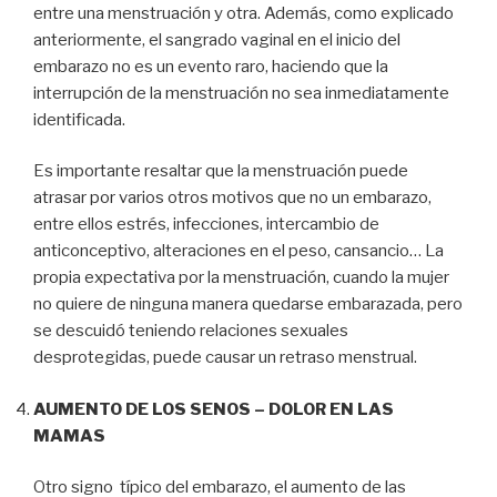
entre una menstruación y otra. Además, como explicado
anteriormente, el sangrado vaginal en el inicio del
embarazo no es un evento raro, haciendo que la
interrupción de la menstruación no sea inmediatamente
identificada.
Es importante resaltar que la menstruación puede
atrasar por varios otros motivos que no un embarazo,
entre ellos estrés, infecciones, intercambio de
anticonceptivo, alteraciones en el peso, cansancio… La
propia expectativa por la menstruación, cuando la mujer
no quiere de ninguna manera quedarse embarazada, pero
se descuidó teniendo relaciones sexuales
desprotegidas, puede causar un retraso menstrual.
AUMENTO DE LOS SENOS – DOLOR EN LAS
MAMAS
Otro signo típico del embarazo, el aumento de las