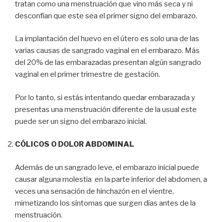
tratan como una menstruación que vino más seca y ni
desconfían que este sea el primer signo del embarazo.
La implantación del huevo en el útero es solo una de las
varias causas de sangrado vaginal en el embarazo. Más
del 20% de las embarazadas presentan algún sangrado
vaginal en el primer trimestre de gestación.
Por lo tanto, si estás intentando quedar embarazada y
presentas una menstruación diferente de la usual este
puede ser un signo del embarazo inicial.
CÓLICOS O DOLOR ABDOMINAL
Además de un sangrado leve, el embarazo inicial puede
causar alguna molestia en la parte inferior del abdomen, a
veces una sensación de hinchazón en el vientre,
mimetizando los síntomas que surgen días antes de la
menstruación.