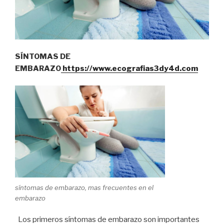
SÍNTOMAS DE
EMBARAZO
https://www.ecografias3dy4d.com
síntomas de embarazo, mas frecuentes en el
embarazo
Los primeros síntomas de embarazo son importantes