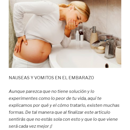
NAUSEAS Y VOMITOS EN EL EMBARAZO
Aunque parezca que no tiene solución y lo
experimentes como lo peor de tu vida, aquí te
explicamos por qué y el cómo tratarlo, existen muchas
formas. De tal manera que al finalizar este articulo
sentirás que no estás sola con esto y que lo que viene
será cada vez mejor ¡!