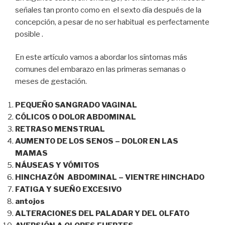
señales tan pronto como en el sexto día después de la
concepción, a pesar de no ser habitual es perfectamente
posible .
En este artículo vamos a abordar los síntomas más
comunes del embarazo en las primeras semanas o
meses de gestación.
PEQUEÑO SANGRADO VAGINAL
CÓLICOS O DOLOR ABDOMINAL
RETRASO MENSTRUAL
AUMENTO DE LOS SENOS – DOLOR EN LAS
MAMAS
NÁUSEAS Y VÓMITOS
HINCHAZÓN ABDOMINAL – VIENTRE HINCHADO
FATIGA Y SUEÑO EXCESIVO
antojos
ALTERACIONES DEL PALADAR Y DEL OLFATO