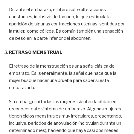
Durante el embarazo, el útero sufre alteraciones
constantes, inclusive de tamaño, lo que estimula la
aparición de algunas contracciones uterinas, sentidas por
la mujer, como cólicos. Es común también una sensación
de peso en la parte inferior del abdomen.
RETRASO MENSTRUAL
El retraso de la menstruación es una señal clásica de
embarazo. Es, generalmente, la señal que hace que la
mujer busque hacer una prueba para saber si está
embarazada.
Sin embargo, ni todas las mujeres sienten facilidad en
reconocer este síntoma de embarazo. Algunas mujeres
tienen ciclos menstruales muy irregulares, presentando,
inclusive, periodos de anovulación (no ovulan durante un
determinado mes), haciendo que haya casi dos meses