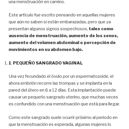
una menstruación en camino.
Este artículo fue escrito pensando en aquellas mujeres
que aún no saben si están embarazadas, pero que ya
presentan algunos signos sospechosos,
tales como
ausencia de menstruación, aumento de los senos,
aumento del volumen abdominal o percepción de
movimientos en su abdomen bajo.
1
.
PEQUEÑO SANGRADO VAGINAL
Una vez fecundado el óvulo por un espermatozoide, el
ahora embrión recorre las trompas y se implanta en la
pared del útero en 6 a 12 días. Esta implantación puede
causar un pequeño sangrado uterino, que muchas veces
es confundido con una menstruación que está para llegar.
Como este sangrado suele ocurrir próximo al periodo en
que la menstruación es esperada, algunas mujeres lo